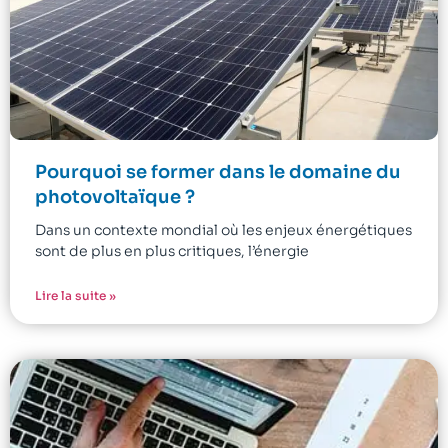
Pourquoi se former dans le domaine du
photovoltaïque ?
Dans un contexte mondial où les enjeux énergétiques
sont de plus en plus critiques, l’énergie
Lire la suite »