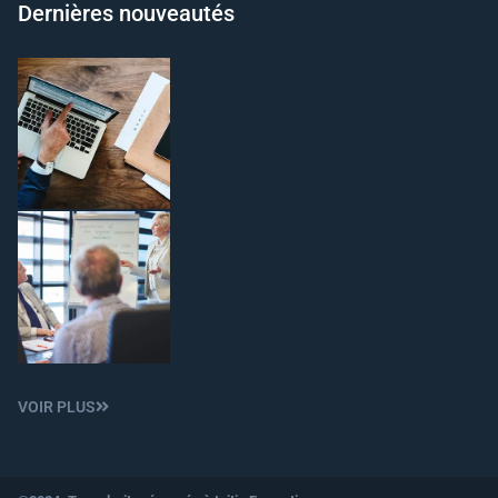
Dernières nouveautés
VOIR PLUS