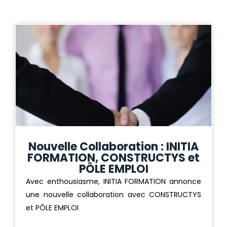
Nouvelle Collaboration : INITIA
FORMATION, CONSTRUCTYS et
PÔLE EMPLOI
Avec enthousiasme, INITIA FORMATION annonce
une nouvelle collaboration avec CONSTRUCTYS
et PÔLE EMPLOI