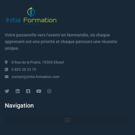
Votre passerelle vers l'avenir en Normandie, où chaque
apprenant est une priorité et chaque parcours une réussite
unique.
8 Rue de la Prairie, 76500 Elbeuf
0 805 38 53 70
contact@initia-formation.com
Navigation