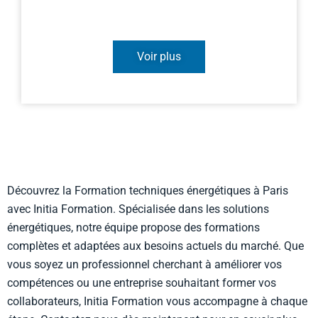
Voir plus
Découvrez la Formation techniques énergétiques à Paris
avec Initia Formation. Spécialisée dans les solutions
énergétiques, notre équipe propose des formations
complètes et adaptées aux besoins actuels du marché. Que
vous soyez un professionnel cherchant à améliorer vos
compétences ou une entreprise souhaitant former vos
collaborateurs, Initia Formation vous accompagne à chaque