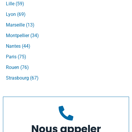
Lille (59)
Lyon (69)
Marseille (13)
Montpellier (34)
Nantes (44)
Paris (75)
Rouen (76)
Strasbourg (67)
Nous appeler