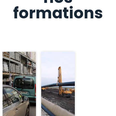
formations