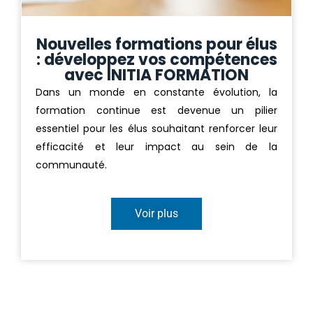
Nouvelles formations pour élus
: développez vos compétences
avec INITIA FORMATION
Dans un monde en constante évolution, la
formation continue est devenue un pilier
essentiel pour les élus souhaitant renforcer leur
efficacité et leur impact au sein de la
communauté.
Voir plus