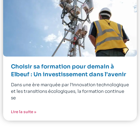
Choisir sa formation pour demain à
Elbeuf : Un investissement dans l’avenir
Dans une ère marquée par l’innovation technologique
et les transitions écologiques, la formation continue
se
Lire la suite »