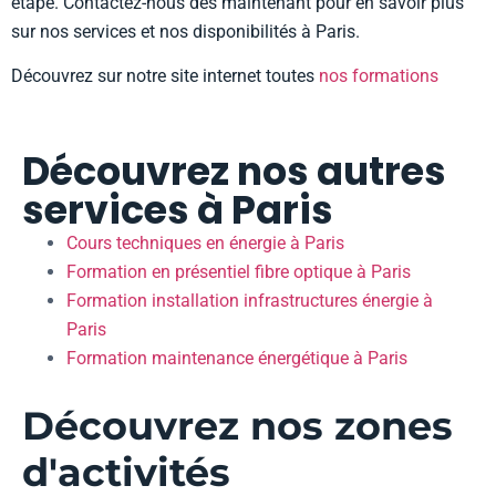
étape. Contactez-nous dès maintenant pour en savoir plus
sur nos services et nos disponibilités à Paris.
Découvrez sur notre site internet toutes
nos formations
Découvrez nos autres
services à Paris
Cours techniques en énergie à Paris
Formation en présentiel fibre optique à Paris
Formation installation infrastructures énergie à
Paris
Formation maintenance énergétique à Paris
Découvrez nos zones
d'activités