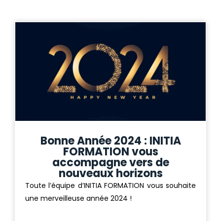
Bonne Année 2024 : INITIA
FORMATION vous
accompagne vers de
nouveaux horizons
Toute l’équipe d’INITIA FORMATION vous souhaite
une merveilleuse année 2024 !