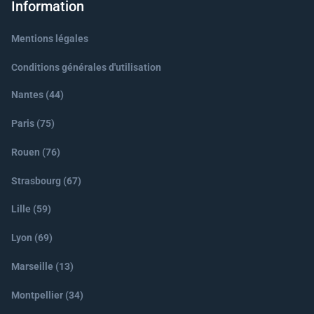
Information
Mentions légales
Conditions générales d'utilisation
Nantes (44)
Paris (75)
Rouen (76)
Strasbourg (67)
Lille (59)
Lyon (69)
Marseille (13)
Montpellier (34)