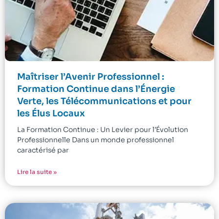
Maîtriser l’Avenir Professionnel :
Formation Continue dans l’Énergie
Verte, les Télécommunications et pour
les Élus Locaux
La Formation Continue : Un Levier pour l’Évolution
Professionnelle Dans un monde professionnel
caractérisé par
Lire la suite »