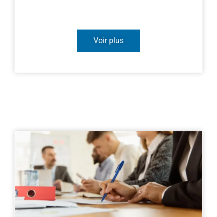
Voir plus