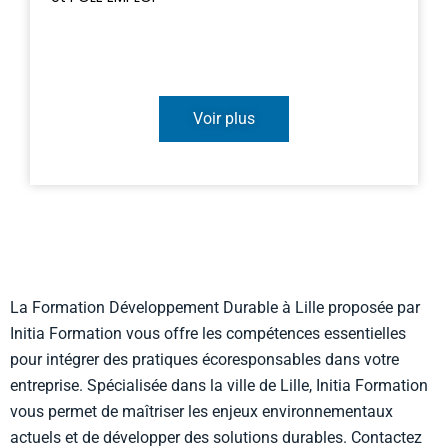
Voir plus
La Formation Développement Durable à Lille proposée par
Initia Formation vous offre les compétences essentielles
pour intégrer des pratiques écoresponsables dans votre
entreprise. Spécialisée dans la ville de Lille, Initia Formation
vous permet de maîtriser les enjeux environnementaux
actuels et de développer des solutions durables. Contactez