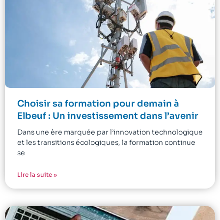
Choisir sa formation pour demain à
Elbeuf : Un investissement dans l’avenir
Dans une ère marquée par l’innovation technologique
et les transitions écologiques, la formation continue
se
Lire la suite »