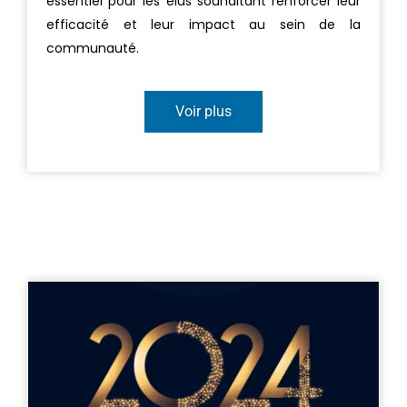
essentiel pour les élus souhaitant renforcer leur
efficacité et leur impact au sein de la
communauté.
Voir plus