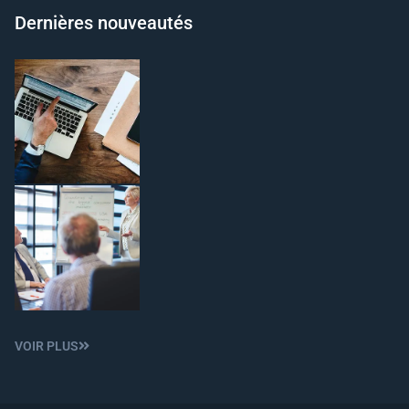
Dernières nouveautés
VOIR PLUS