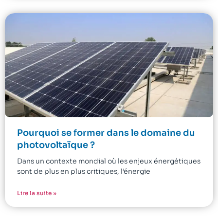
Pourquoi se former dans le domaine du
photovoltaïque ?
Dans un contexte mondial où les enjeux énergétiques
sont de plus en plus critiques, l’énergie
Lire la suite »