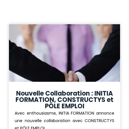
Nouvelle Collaboration : INITIA
FORMATION, CONSTRUCTYS et
PÔLE EMPLOI
Avec enthousiasme, INITIA FORMATION annonce
une nouvelle collaboration avec CONSTRUCTYS
et PÔLE EMPLOI