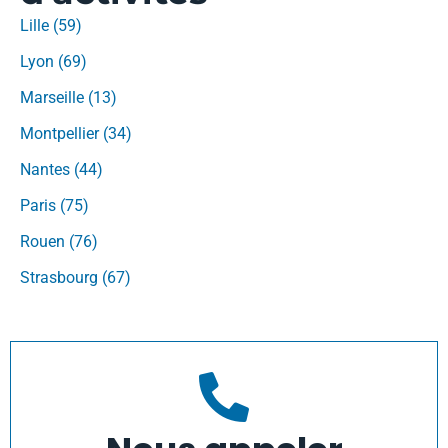
Lille (59)
Lyon (69)
Marseille (13)
Montpellier (34)
Nantes (44)
Paris (75)
Rouen (76)
Strasbourg (67)