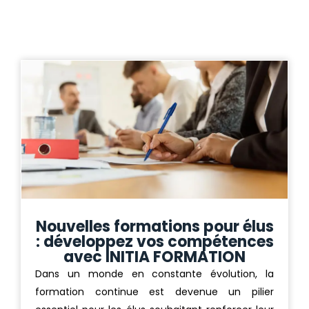
Nouvelles formations pour élus
: développez vos compétences
avec INITIA FORMATION
Dans un monde en constante évolution, la
formation continue est devenue un pilier