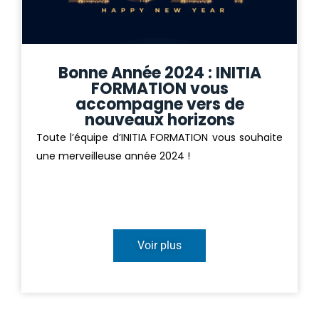
Bonne Année 2024 : INITIA
FORMATION vous
accompagne vers de
nouveaux horizons
Toute l’équipe d’INITIA FORMATION vous souhaite
une merveilleuse année 2024 !
Voir plus