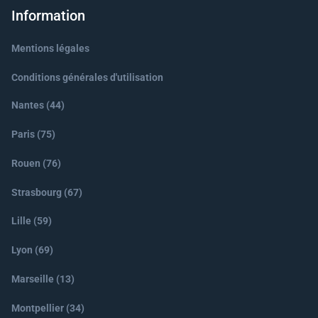
Information
Mentions légales
Conditions générales d'utilisation
Nantes (44)
Paris (75)
Rouen (76)
Strasbourg (67)
Lille (59)
Lyon (69)
Marseille (13)
Montpellier (34)