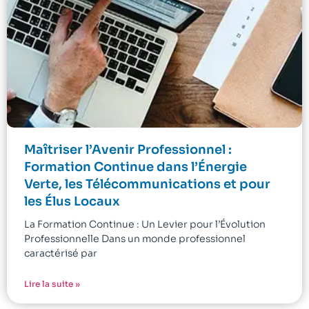
Maîtriser l’Avenir Professionnel :
Formation Continue dans l’Énergie
Verte, les Télécommunications et pour
les Élus Locaux
La Formation Continue : Un Levier pour l’Évolution
Professionnelle Dans un monde professionnel
caractérisé par
Lire la suite »