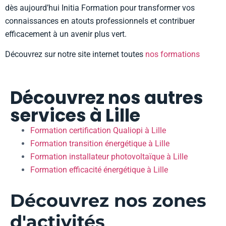
dès aujourd’hui Initia Formation pour transformer vos
connaissances en atouts professionnels et contribuer
efficacement à un avenir plus vert.
Découvrez sur notre site internet toutes
nos formations
Découvrez nos autres
services à Lille
Formation certification Qualiopi à Lille
Formation transition énergétique à Lille
Formation installateur photovoltaïque à Lille
Formation efficacité énergétique à Lille
Découvrez nos zones
d'activités