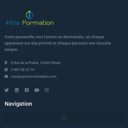
Votre passerelle vers l'avenir en Normandie, où chaque
apprenant est une priorité et chaque parcours une réussite
unique.
8 Rue de la Prairie, 76500 Elbeuf
0 805 38 53 70
contact@initia-formation.com
Navigation