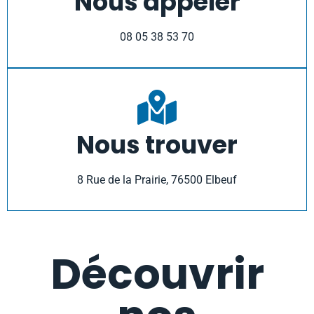
Nous appeler
08 05 38 53 70
Nous trouver
8 Rue de la Prairie, 76500 Elbeuf
Découvrir