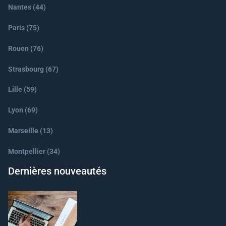
Nantes (44)
Paris (75)
Rouen (76)
Strasbourg (67)
Lille (59)
Lyon (69)
Marseille (13)
Montpellier (34)
Dernières nouveautés