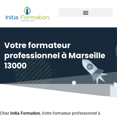
Panneaux photovoltaïque
Votre formateur
professionnel à Marseille
13000
Chez
Initia Formation
, Votre formateur professionnel à