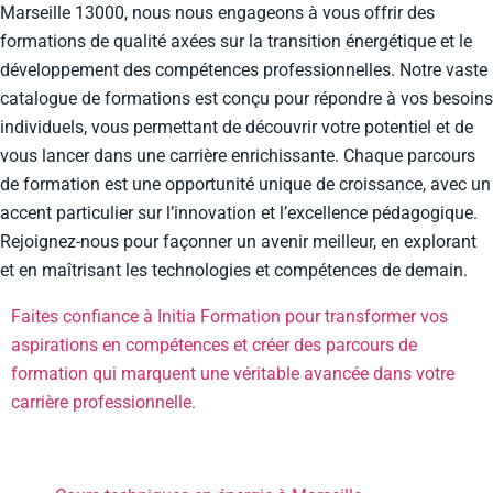
Marseille 13000, nous nous engageons à vous offrir des
formations de qualité axées sur la transition énergétique et le
développement des compétences professionnelles. Notre vaste
catalogue de formations est conçu pour répondre à vos besoins
individuels, vous permettant de découvrir votre potentiel et de
vous lancer dans une carrière enrichissante. Chaque parcours
de formation est une opportunité unique de croissance, avec un
accent particulier sur l’innovation et l’excellence pédagogique.
Rejoignez-nous pour façonner un avenir meilleur, en explorant
et en maîtrisant les technologies et compétences de demain.
Faites confiance à Initia Formation pour transformer vos
aspirations en compétences et créer des parcours de
formation qui marquent une véritable avancée dans votre
carrière professionnelle.