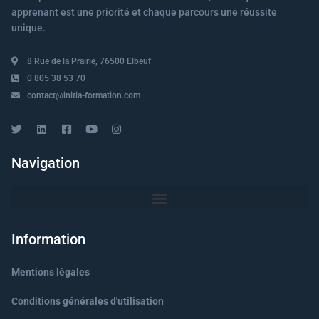
apprenant est une priorité et chaque parcours une réussite
unique.
8 Rue de la Prairie, 76500 Elbeuf
0 805 38 53 70
contact@initia-formation.com
Navigation
Information
Mentions légales
Conditions générales d'utilisation