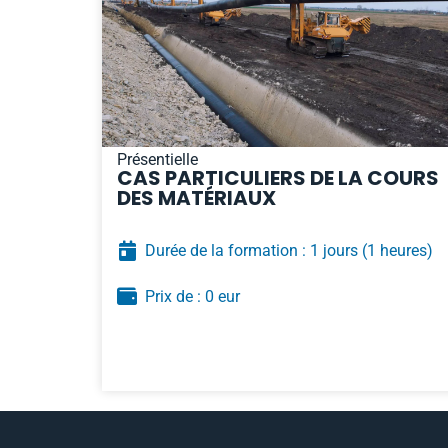
Présentielle
CAS PARTICULIERS DE LA COURS
DES MATÉRIAUX
Durée de la formation : 1 jours
(1 heures)
Prix de : 0 eur