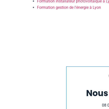
Formation installateur photovoltaïque à L
Formation gestion de l’énergie à Lyon
Nous
08 