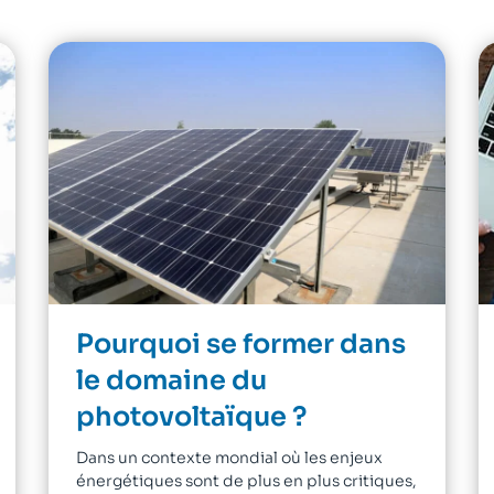
Pourquoi se former dans
le domaine du
photovoltaïque ?
Dans un contexte mondial où les enjeux
énergétiques sont de plus en plus critiques,