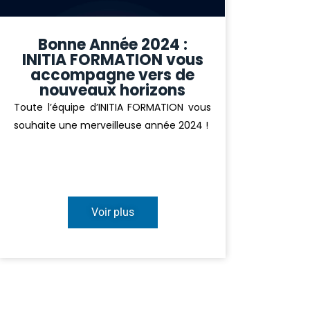
Bonne Année 2024 :
INITIA FORMATION vous
accompagne vers de
nouveaux horizons
Toute l’équipe d’INITIA FORMATION vous
souhaite une merveilleuse année 2024 !
Voir plus