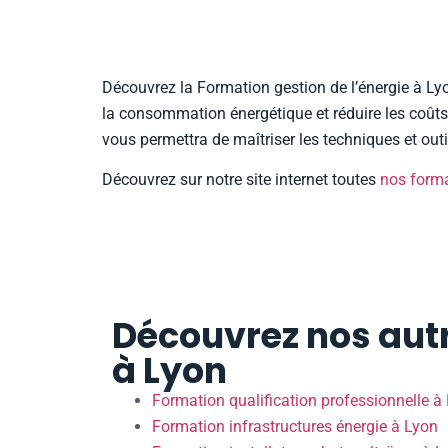
Découvrez la Formation gestion de l’énergie à L
la consommation énergétique et réduire les coûts.
vous permettra de maîtriser les techniques et outi
Découvrez sur notre site internet toutes
nos form
Découvrez nos autr
à Lyon
Formation qualification professionnelle à
Formation infrastructures énergie à Lyon