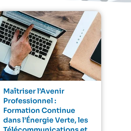
Maîtriser l’Avenir
Professionnel :
Formation Continue
dans l’Énergie Verte, les
Télécommunications et