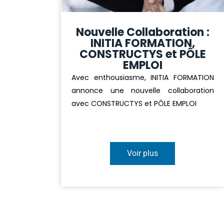
Nouvelle Collaboration :
INITIA FORMATION,
CONSTRUCTYS et PÔLE
EMPLOI
Avec enthousiasme, INITIA FORMATION
annonce une nouvelle collaboration
avec CONSTRUCTYS et PÔLE EMPLOI
Voir plus