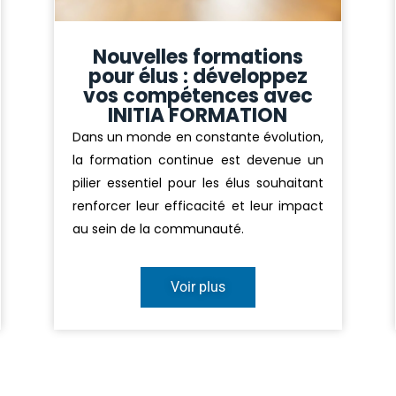
Nouvelles formations
pour élus : développez
vos compétences avec
INITIA FORMATION
Dans un monde en constante évolution,
la formation continue est devenue un
pilier essentiel pour les élus souhaitant
renforcer leur efficacité et leur impact
au sein de la communauté.
Voir plus