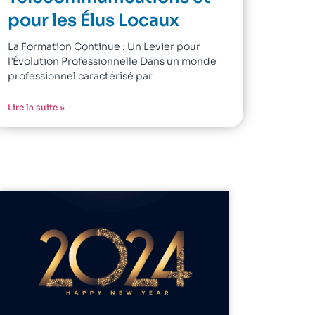
pour les Élus Locaux
La Formation Continue : Un Levier pour
l’Évolution Professionnelle Dans un monde
professionnel caractérisé par
Lire la suite »