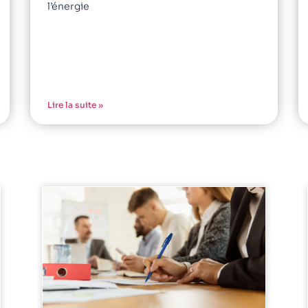
l’énergie
Lire la suite »