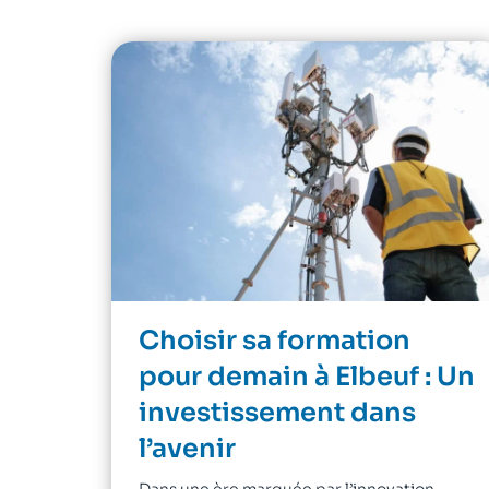
Choisir sa formation
pour demain à Elbeuf : Un
investissement dans
l’avenir