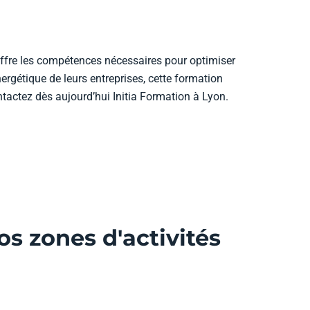
ffre les compétences nécessaires pour optimiser
ergétique de leurs entreprises, cette formation
ntactez dès aujourd’hui Initia Formation à Lyon.
s zones d'activités