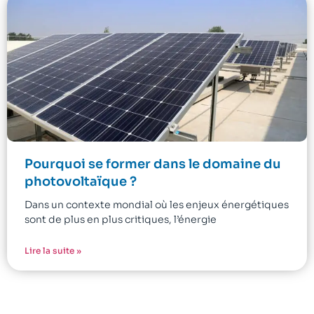
Pourquoi se former dans le domaine du
photovoltaïque ?
Dans un contexte mondial où les enjeux énergétiques
sont de plus en plus critiques, l’énergie
Lire la suite »