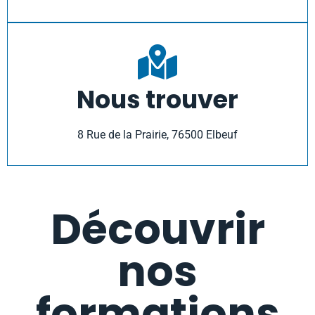
Nous trouver
8 Rue de la Prairie, 76500 Elbeuf
Découvrir
nos
formations