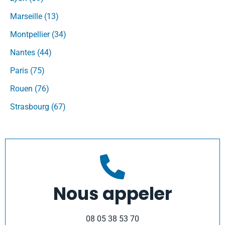
Marseille (13)
Montpellier (34)
Nantes (44)
Paris (75)
Rouen (76)
Strasbourg (67)
Nous appeler
08 05 38 53 70