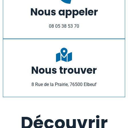
Nous appeler
08 05 38 53 70
Nous trouver
8 Rue de la Prairie, 76500 Elbeuf
Découvrir