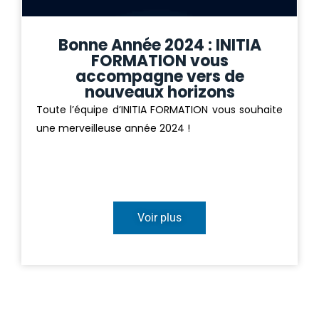
Bonne Année 2024 : INITIA
FORMATION vous
accompagne vers de
nouveaux horizons
Toute l’équipe d’INITIA FORMATION vous souhaite
une merveilleuse année 2024 !
Voir plus