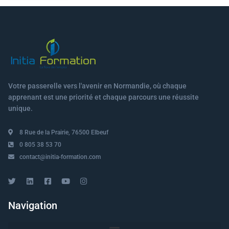
Votre passerelle vers l'avenir en Normandie, où chaque
apprenant est une priorité et chaque parcours une réussite
unique.
8 Rue de la Prairie, 76500 Elbeuf
0 805 38 53 70
contact@initia-formation.com
Navigation