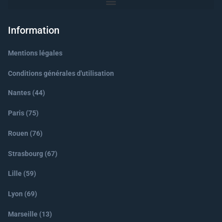
Information
Mentions légales
Conditions générales d'utilisation
Nantes (44)
Paris (75)
Rouen (76)
Strasbourg (67)
Lille (59)
Lyon (69)
Marseille (13)