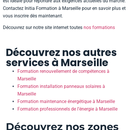
est idéale pour répondre aux exigences actuelles du marché.
Contactez Initia Formation à Marseille pour en savoir plus et
vous inscrire dès maintenant.
Découvrez sur notre site internet toutes
nos formations
Découvrez nos autres
services à Marseille
Formation renouvellement de compétences à
Marseille
Formation installation panneaux solaires à
Marseille
Formation maintenance énergétique à Marseille
Formation professionnels de l’énergie à Marseille
Découvrez nos zones