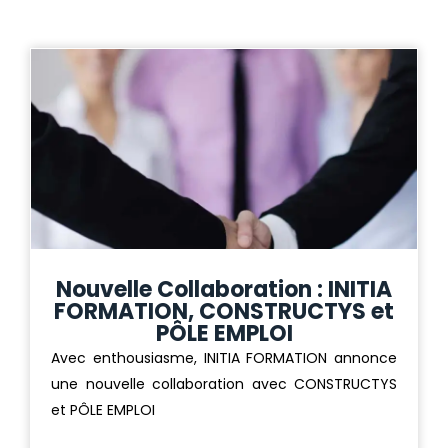
Nouvelle Collaboration : INITIA
FORMATION, CONSTRUCTYS et
PÔLE EMPLOI
Avec enthousiasme, INITIA FORMATION annonce
une nouvelle collaboration avec CONSTRUCTYS
et PÔLE EMPLOI