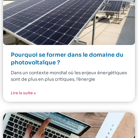
Pourquoi se former dans le domaine du
photovoltaïque ?
Dans un contexte mondial où les enjeux énergétiques
sont de plus en plus critiques, l’énergie
Lire la suite »