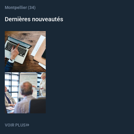
Montpellier (34)
Dernières nouveautés
VOIR PLUS