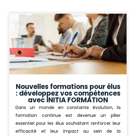
Nouvelles formations pour élus
: développez vos compétences
avec INITIA FORMATION
Dans un monde en constante évolution, la
formation continue est devenue un pilier
essentiel pour les élus souhaitant renforcer leur
efficacité et leur impact au sein de la