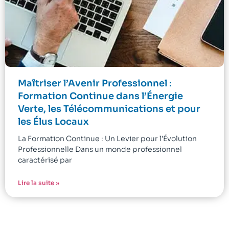
Maîtriser l’Avenir Professionnel :
Formation Continue dans l’Énergie
Verte, les Télécommunications et pour
les Élus Locaux
La Formation Continue : Un Levier pour l’Évolution
Professionnelle Dans un monde professionnel
caractérisé par
Lire la suite »