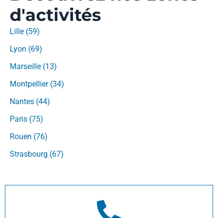
d'activités
Lille (59)
Lyon (69)
Marseille (13)
Montpellier (34)
Nantes (44)
Paris (75)
Rouen (76)
Strasbourg (67)