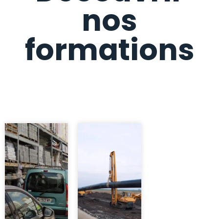
nos
formations