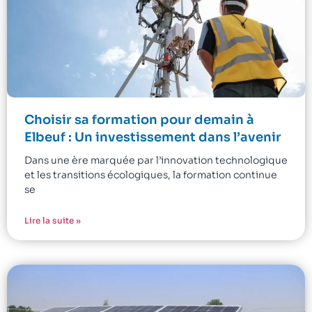
Choisir sa formation pour demain à
Elbeuf : Un investissement dans l’avenir
Dans une ère marquée par l’innovation technologique
et les transitions écologiques, la formation continue
se
Lire la suite »