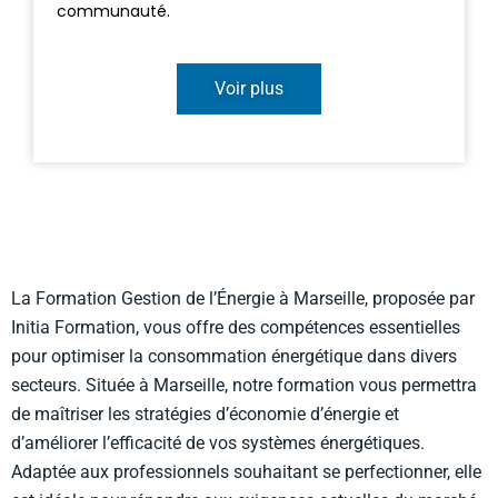
communauté.
Voir plus
La Formation Gestion de l’Énergie à Marseille, proposée par
Initia Formation, vous offre des compétences essentielles
pour optimiser la consommation énergétique dans divers
secteurs. Située à Marseille, notre formation vous permettra
de maîtriser les stratégies d’économie d’énergie et
d’améliorer l’efficacité de vos systèmes énergétiques.
Adaptée aux professionnels souhaitant se perfectionner, elle