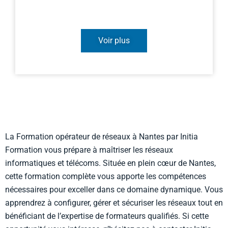
Voir plus
La Formation opérateur de réseaux à Nantes par Initia
Formation vous prépare à maîtriser les réseaux
informatiques et télécoms. Située en plein cœur de Nantes,
cette formation complète vous apporte les compétences
nécessaires pour exceller dans ce domaine dynamique. Vous
apprendrez à configurer, gérer et sécuriser les réseaux tout en
bénéficiant de l’expertise de formateurs qualifiés. Si cette