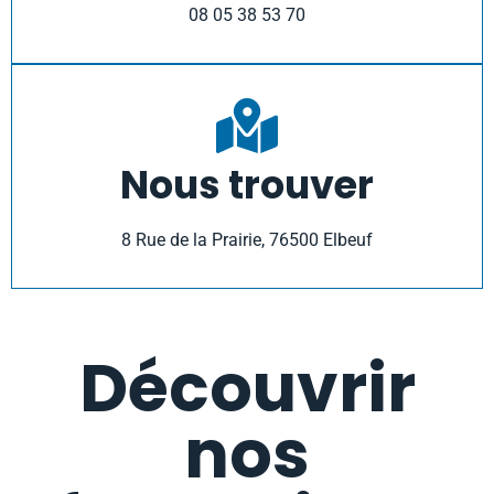
08 05 38 53 70
Nous trouver
8 Rue de la Prairie, 76500 Elbeuf
Découvrir
nos