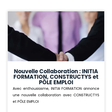
Nouvelle Collaboration : INITIA
FORMATION, CONSTRUCTYS et
PÔLE EMPLOI
Avec enthousiasme, INITIA FORMATION annonce
une nouvelle collaboration avec CONSTRUCTYS
et PÔLE EMPLOI