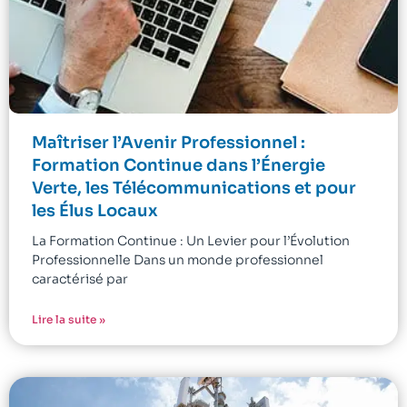
Maîtriser l’Avenir Professionnel :
Formation Continue dans l’Énergie
Verte, les Télécommunications et pour
les Élus Locaux
La Formation Continue : Un Levier pour l’Évolution
Professionnelle Dans un monde professionnel
caractérisé par
Lire la suite »