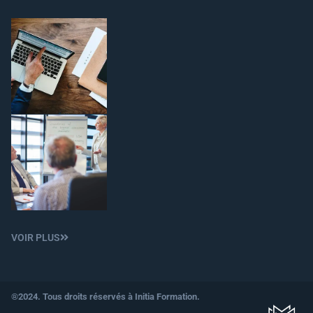
VOIR PLUS
®2024. Tous droits réservés à Initia Formation.