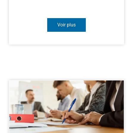
Voir plus