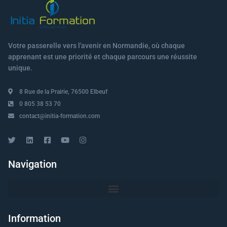
Votre passerelle vers l'avenir en Normandie, où chaque
apprenant est une priorité et chaque parcours une réussite
unique.
8 Rue de la Prairie, 76500 Elbeuf
0 805 38 53 70
contact@initia-formation.com
Navigation
Information