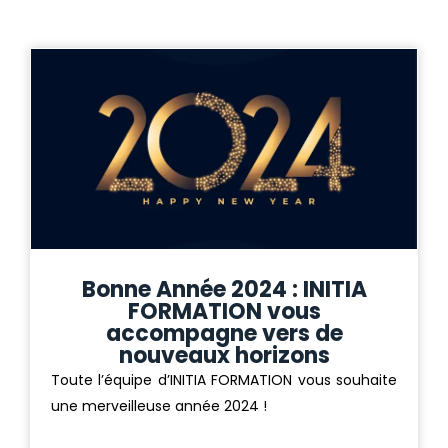
Bonne Année 2024 : INITIA
FORMATION vous
accompagne vers de
nouveaux horizons
Toute l’équipe d’INITIA FORMATION vous souhaite
une merveilleuse année 2024 !