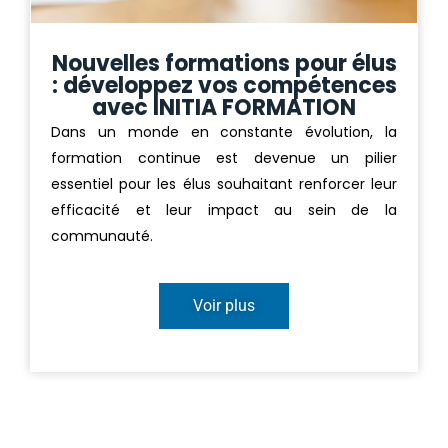
Nouvelles formations pour élus
: développez vos compétences
avec INITIA FORMATION
Dans un monde en constante évolution, la
formation continue est devenue un pilier
essentiel pour les élus souhaitant renforcer leur
efficacité et leur impact au sein de la
communauté.
Voir plus