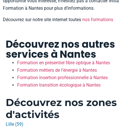
opportunité vous intéresse, n’hésitez pas à contacter Initia
Formation à Nantes pour plus d’informations.
Découvrez sur notre site internet toutes
nos formations
Découvrez nos autres
services à Nantes
Formation en présentiel fibre optique à Nantes
Formation métiers de l’énergie à Nantes
Formation insertion professionnelle à Nantes
Formation transition écologique à Nantes
Découvrez nos zones
d'activités
Lille (59)