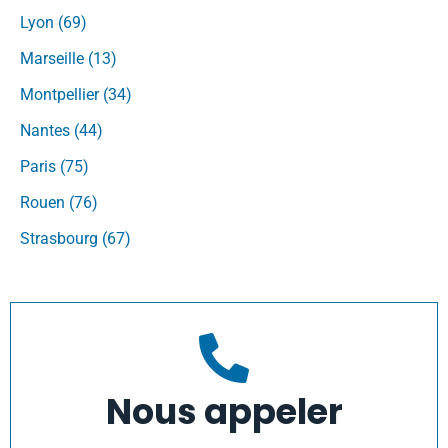
Lyon (69)
Marseille (13)
Montpellier (34)
Nantes (44)
Paris (75)
Rouen (76)
Strasbourg (67)
Nous appeler