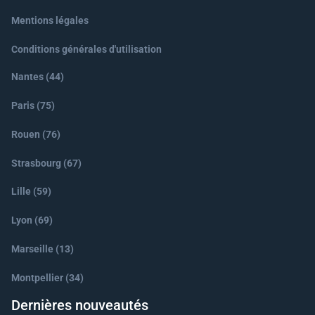
Mentions légales
Conditions générales d'utilisation
Nantes (44)
Paris (75)
Rouen (76)
Strasbourg (67)
Lille (59)
Lyon (69)
Marseille (13)
Montpellier (34)
Dernières nouveautés