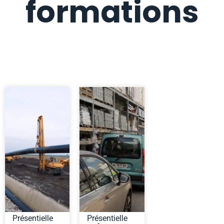
formations
Présentielle
Présentielle