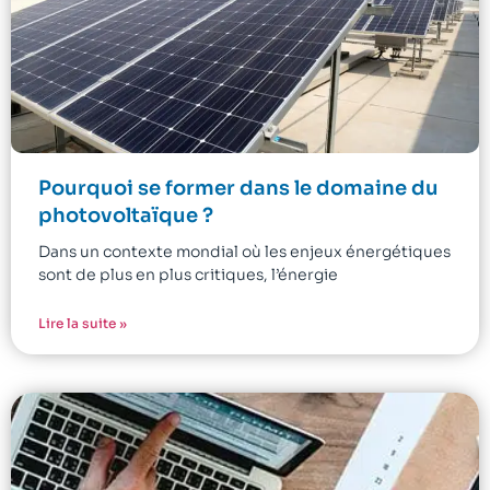
Pourquoi se former dans le domaine du
photovoltaïque ?
Dans un contexte mondial où les enjeux énergétiques
sont de plus en plus critiques, l’énergie
Lire la suite »