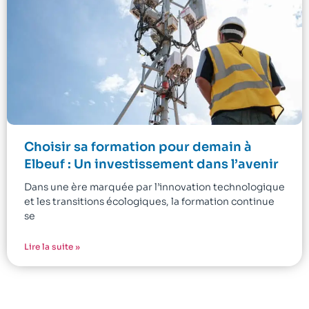
Choisir sa formation pour demain à
Elbeuf : Un investissement dans l’avenir
Dans une ère marquée par l’innovation technologique
et les transitions écologiques, la formation continue
se
Lire la suite »