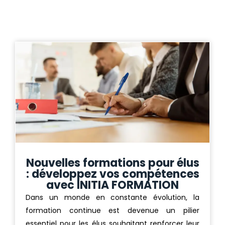
Nouvelles formations pour élus
: développez vos compétences
avec INITIA FORMATION
Dans un monde en constante évolution, la
formation continue est devenue un pilier
essentiel pour les élus souhaitant renforcer leur