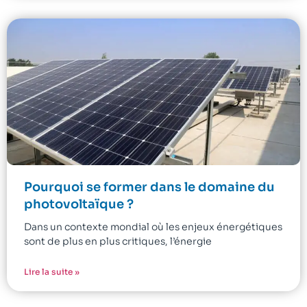
Pourquoi se former dans le domaine du
photovoltaïque ?
Dans un contexte mondial où les enjeux énergétiques
sont de plus en plus critiques, l’énergie
Lire la suite »