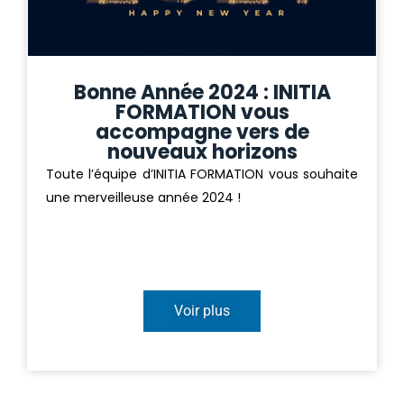
Bonne Année 2024 : INITIA
FORMATION vous
accompagne vers de
nouveaux horizons
Toute l’équipe d’INITIA FORMATION vous souhaite
une merveilleuse année 2024 !
Voir plus