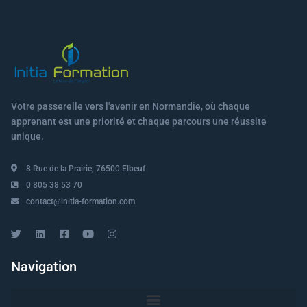
Votre passerelle vers l'avenir en Normandie, où chaque
apprenant est une priorité et chaque parcours une réussite
unique.
8 Rue de la Prairie, 76500 Elbeuf
0 805 38 53 70
contact@initia-formation.com
Navigation