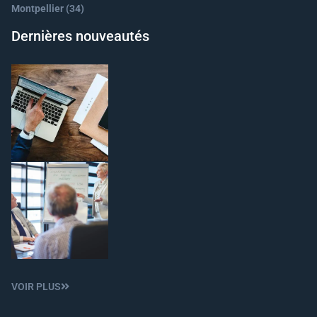
Montpellier (34)
Dernières nouveautés
VOIR PLUS