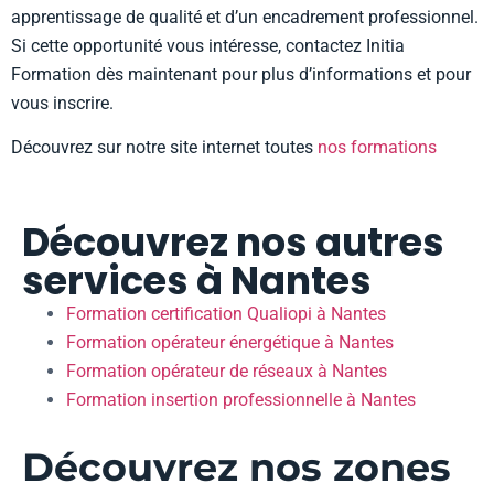
apprentissage de qualité et d’un encadrement professionnel.
Si cette opportunité vous intéresse, contactez Initia
Formation dès maintenant pour plus d’informations et pour
vous inscrire.
Découvrez sur notre site internet toutes
nos formations
Découvrez nos autres
services à Nantes
Formation certification Qualiopi à Nantes
Formation opérateur énergétique à Nantes
Formation opérateur de réseaux à Nantes
Formation insertion professionnelle à Nantes
Découvrez nos zones