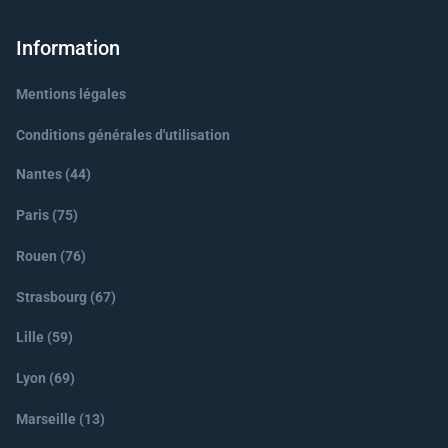
Information
Mentions légales
Conditions générales d'utilisation
Nantes (44)
Paris (75)
Rouen (76)
Strasbourg (67)
Lille (59)
Lyon (69)
Marseille (13)