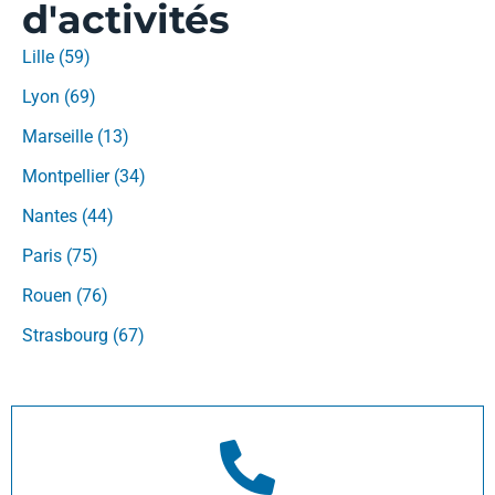
d'activités
Lille (59)
Lyon (69)
Marseille (13)
Montpellier (34)
Nantes (44)
Paris (75)
Rouen (76)
Strasbourg (67)