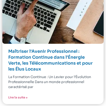
Maîtriser l’Avenir Professionnel :
Formation Continue dans l’Énergie
Verte, les Télécommunications et pour
les Élus Locaux
La Formation Continue : Un Levier pour l’Évolution
Professionnelle Dans un monde professionnel
caractérisé par
Lire la suite »