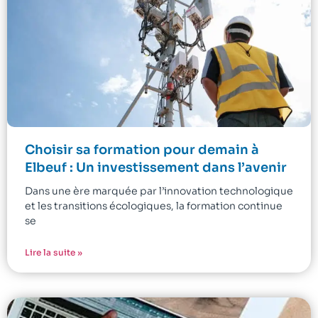
Choisir sa formation pour demain à
Elbeuf : Un investissement dans l’avenir
Dans une ère marquée par l’innovation technologique
et les transitions écologiques, la formation continue
se
Lire la suite »