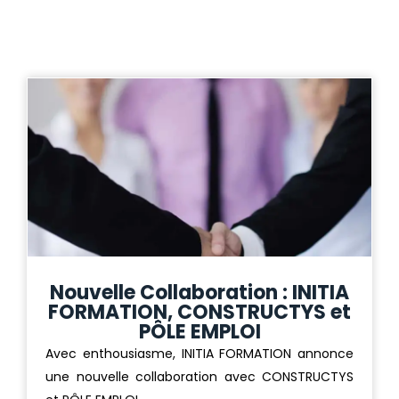
Nouvelle Collaboration : INITIA
FORMATION, CONSTRUCTYS et
PÔLE EMPLOI
Avec enthousiasme, INITIA FORMATION annonce
une nouvelle collaboration avec CONSTRUCTYS