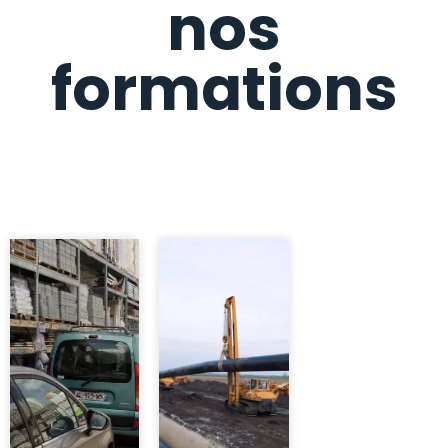
nos
formations