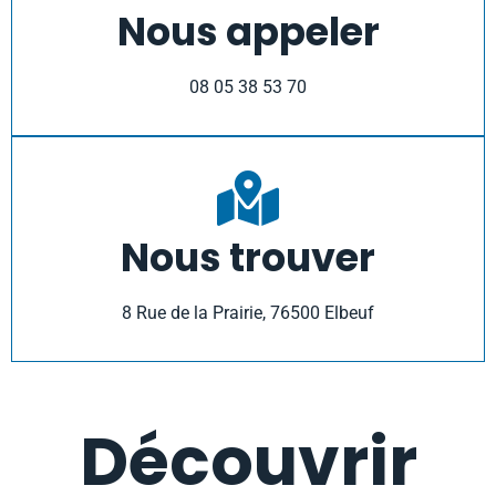
Nous appeler
08 05 38 53 70
Nous trouver
8 Rue de la Prairie, 76500 Elbeuf
Découvrir