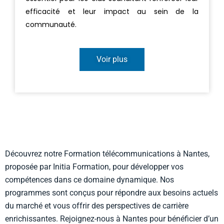
efficacité et leur impact au sein de la
communauté.
Voir plus
Découvrez notre Formation télécommunications à Nantes,
proposée par Initia Formation, pour développer vos
compétences dans ce domaine dynamique. Nos
programmes sont conçus pour répondre aux besoins actuels
du marché et vous offrir des perspectives de carrière
enrichissantes. Rejoignez-nous à Nantes pour bénéficier d’un