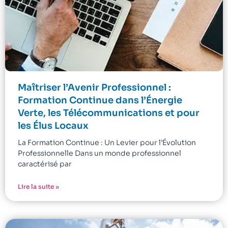
Maîtriser l’Avenir Professionnel :
Formation Continue dans l’Énergie
Verte, les Télécommunications et pour
les Élus Locaux
La Formation Continue : Un Levier pour l’Évolution
Professionnelle Dans un monde professionnel
caractérisé par
Lire la suite »