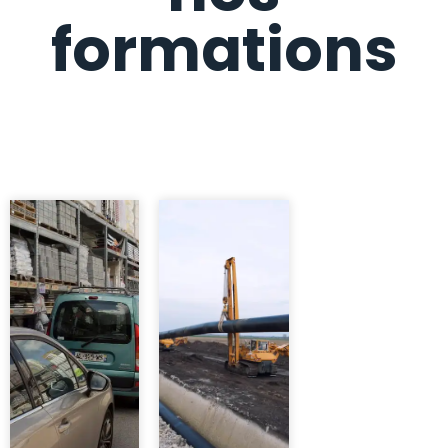
formations