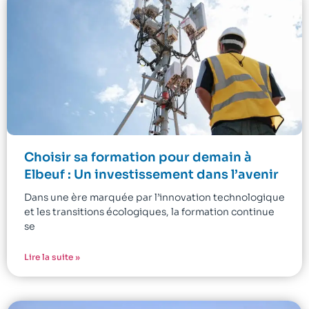
Choisir sa formation pour demain à
Elbeuf : Un investissement dans l’avenir
Dans une ère marquée par l’innovation technologique
et les transitions écologiques, la formation continue
se
Lire la suite »