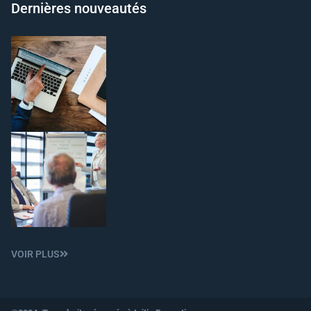
Dernières nouveautés
VOIR PLUS