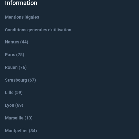
Information
Mentions légales
Conditions générales d'utilisation
Nantes (44)
Paris (75)
Rouen (76)
Strasbourg (67)
Lille (59)
Lyon (69)
Marseille (13)
Montpellier (34)