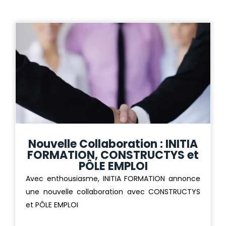
Nouvelle Collaboration : INITIA
FORMATION, CONSTRUCTYS et
PÔLE EMPLOI
Avec enthousiasme, INITIA FORMATION annonce
une nouvelle collaboration avec CONSTRUCTYS
et PÔLE EMPLOI