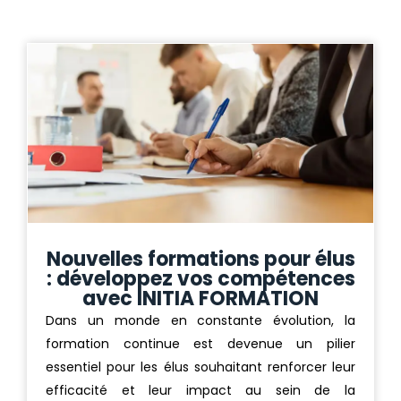
Nouvelles formations pour élus
: développez vos compétences
avec INITIA FORMATION
Dans un monde en constante évolution, la
formation continue est devenue un pilier
essentiel pour les élus souhaitant renforcer leur
efficacité et leur impact au sein de la