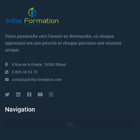
Votre passerelle vers l'avenir en Normandie, où chaque
apprenant est une priorité et chaque parcours une réussite
unique.
8 Rue de la Prairie, 76500 Elbeuf
0 805 38 53 70
contact@initia-formation.com
Navigation