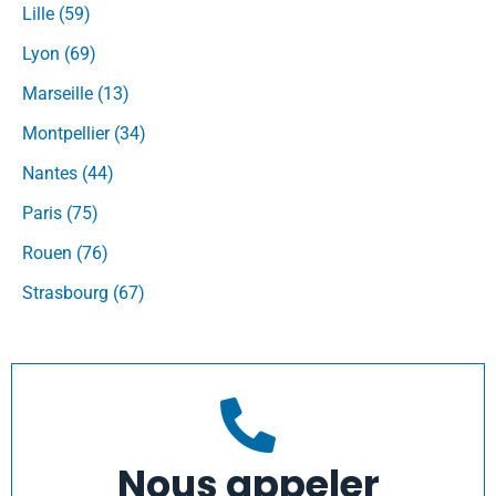
Lille (59)
Lyon (69)
Marseille (13)
Montpellier (34)
Nantes (44)
Paris (75)
Rouen (76)
Strasbourg (67)
Nous appeler