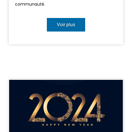
communauté.
Voir plus