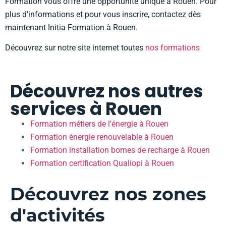
Formation vous offre une opportunité unique à Rouen. Pour
plus d’informations et pour vous inscrire, contactez dès
maintenant Initia Formation à Rouen.
Découvrez sur notre site internet toutes
nos formations
Découvrez nos autres
services à Rouen
Formation métiers de l’énergie à Rouen
Formation énergie renouvelable à Rouen
Formation installation bornes de recharge à Rouen
Formation certification Qualiopi à Rouen
Découvrez nos zones
d'activités