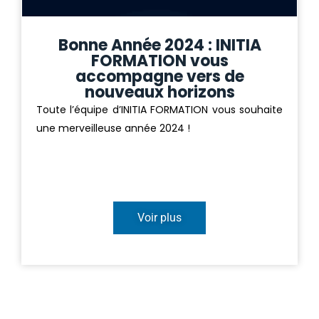
Bonne Année 2024 : INITIA
FORMATION vous
accompagne vers de
nouveaux horizons
Toute l’équipe d’INITIA FORMATION vous souhaite
une merveilleuse année 2024 !
Voir plus