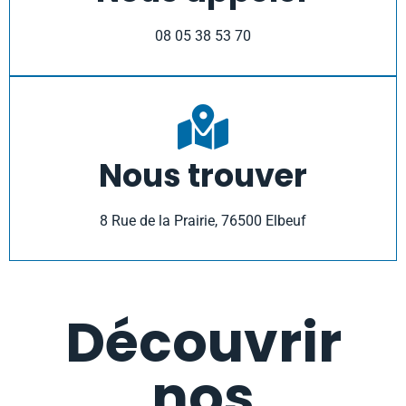
08 05 38 53 70
Nous trouver
8 Rue de la Prairie, 76500 Elbeuf
Découvrir
nos