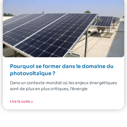
Pourquoi se former dans le domaine du
photovoltaïque ?
Dans un contexte mondial où les enjeux énergétiques
sont de plus en plus critiques, l’énergie
Lire la suite »