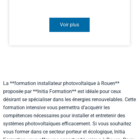
Voir plus
La **formation installateur photovoltaïque à Rouen**
proposée par **Initia Formation** est idéale pour ceux
désirant se spécialiser dans les énergies renouvelables. Cette
formation intensive vous permettra d’acquérir les
compétences nécessaires pour installer et entretenir des
systèmes photovoltaïques efficacement. Si vous souhaitez
vous former dans ce secteur porteur et écologique, Initia