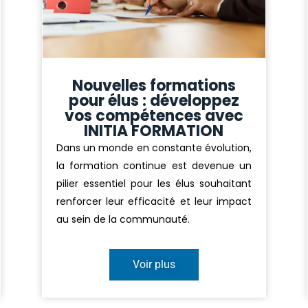
Nouvelles formations
pour élus : développez
vos compétences avec
INITIA FORMATION
Dans un monde en constante évolution,
la formation continue est devenue un
pilier essentiel pour les élus souhaitant
renforcer leur efficacité et leur impact
au sein de la communauté.
Voir plus