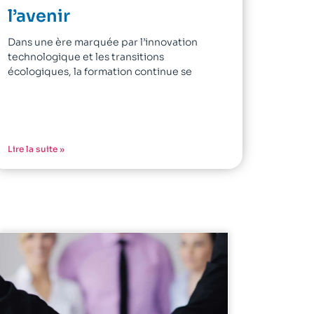
l’avenir
Dans une ère marquée par l’innovation
technologique et les transitions
écologiques, la formation continue se
Lire la suite »