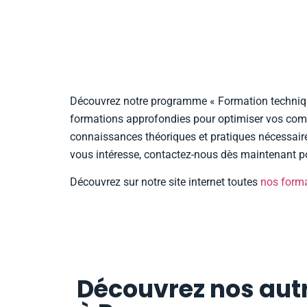
Découvrez notre programme « Formation techniques
formations approfondies pour optimiser vos comp
connaissances théoriques et pratiques nécessair
vous intéresse, contactez-nous dès maintenant po
Découvrez sur notre site internet toutes
nos form
Découvrez nos autr