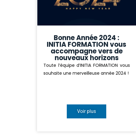
Bonne Année 2024 :
INITIA FORMATION vous
accompagne vers de
nouveaux horizons
Toute l’équipe d’INITIA FORMATION vous
souhaite une merveilleuse année 2024 !
Voir plus