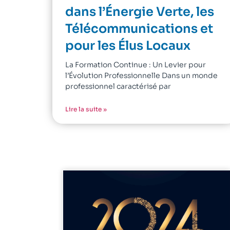
dans l’Énergie Verte, les
Télécommunications et
pour les Élus Locaux
La Formation Continue : Un Levier pour
l’Évolution Professionnelle Dans un monde
professionnel caractérisé par
Lire la suite »