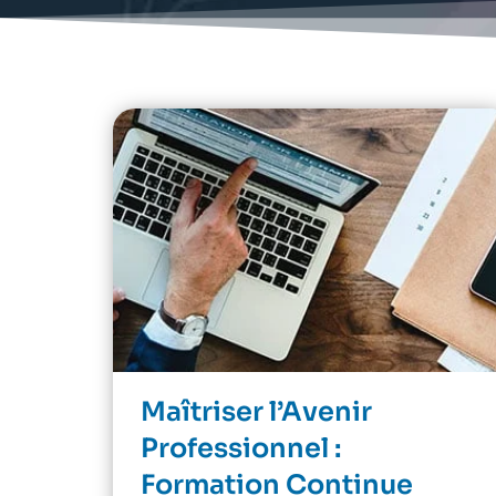
Maîtriser l’Avenir
Professionnel :
Formation Continue