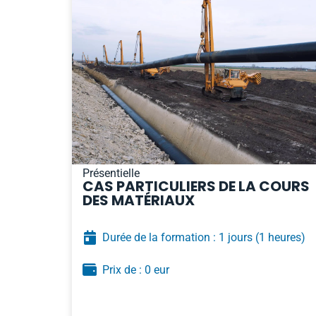
Présentielle
CAS PARTICULIERS DE LA COURS
DES MATÉRIAUX
Durée de la formation : 1 jours
(1 heures)
Prix de : 0 eur