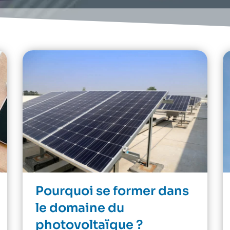
Pourquoi se former dans
le domaine du
photovoltaïque ?