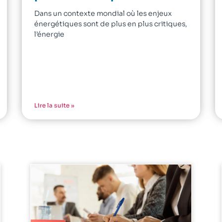
Dans un contexte mondial où les enjeux
énergétiques sont de plus en plus critiques,
l’énergie
Lire la suite »