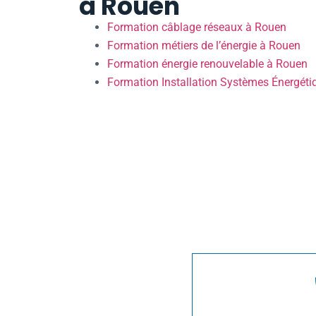
à Rouen
Formation câblage réseaux à Rouen
Formation métiers de l’énergie à Rouen
Formation énergie renouvelable à Rouen
Formation Installation Systèmes Énergét