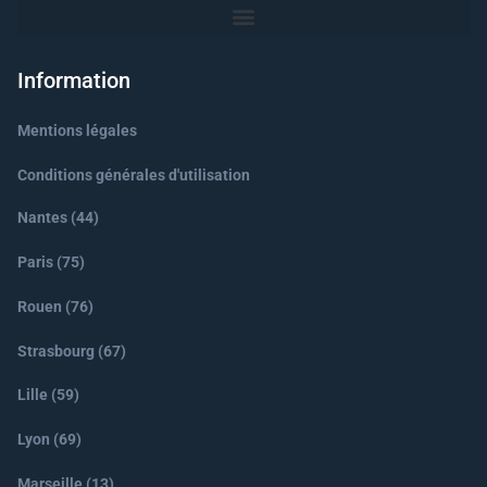
Information
Mentions légales
Conditions générales d'utilisation
Nantes (44)
Paris (75)
Rouen (76)
Strasbourg (67)
Lille (59)
Lyon (69)
Marseille (13)