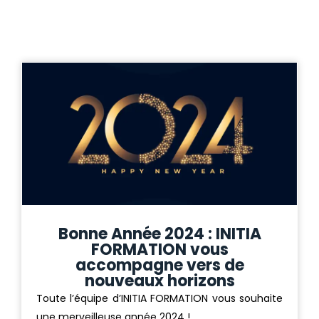
Bonne Année 2024 : INITIA
FORMATION vous
accompagne vers de
nouveaux horizons
Toute l’équipe d’INITIA FORMATION vous souhaite
une merveilleuse année 2024 !