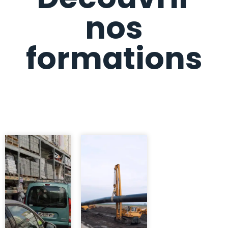
nos
formations