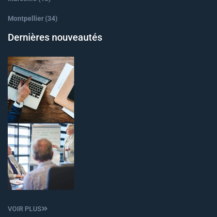
Montpellier (34)
Dernières nouveautés
VOIR PLUS