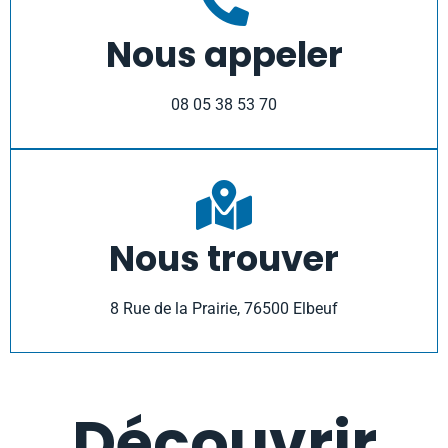
Nous appeler
08 05 38 53 70
Nous trouver
8 Rue de la Prairie, 76500 Elbeuf
Découvrir