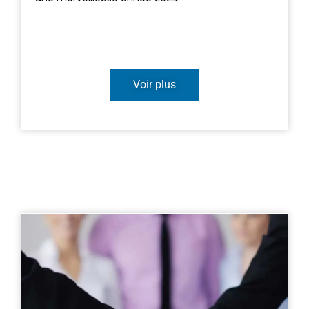
Voir plus