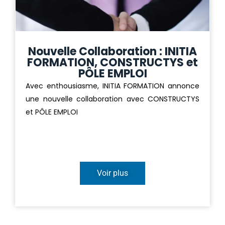
Nouvelle Collaboration : INITIA
FORMATION, CONSTRUCTYS et
PÔLE EMPLOI
Avec enthousiasme, INITIA FORMATION annonce
une nouvelle collaboration avec CONSTRUCTYS
et PÔLE EMPLOI
Voir plus