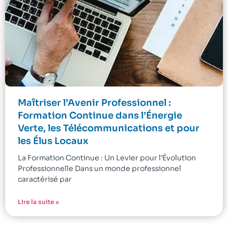
Maîtriser l’Avenir Professionnel :
Formation Continue dans l’Énergie
Verte, les Télécommunications et pour
les Élus Locaux
La Formation Continue : Un Levier pour l’Évolution
Professionnelle Dans un monde professionnel
caractérisé par
Lire la suite »