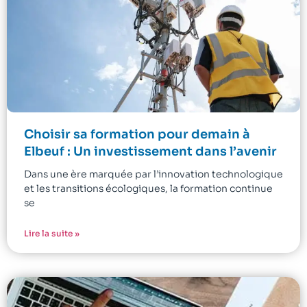
Choisir sa formation pour demain à
Elbeuf : Un investissement dans l’avenir
Dans une ère marquée par l’innovation technologique
et les transitions écologiques, la formation continue
se
Lire la suite »