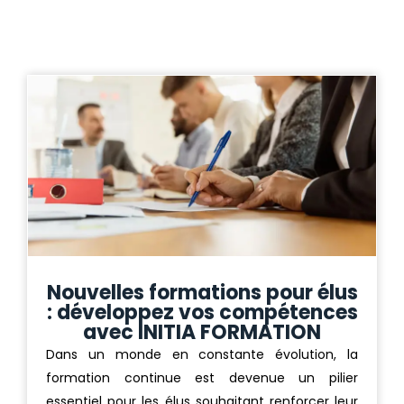
Nouvelles formations pour élus
: développez vos compétences
avec INITIA FORMATION
Dans un monde en constante évolution, la
formation continue est devenue un pilier
essentiel pour les élus souhaitant renforcer leur