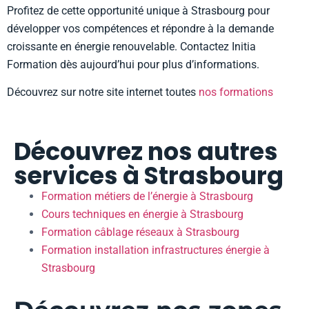
Profitez de cette opportunité unique à Strasbourg pour
développer vos compétences et répondre à la demande
croissante en énergie renouvelable. Contactez Initia
Formation dès aujourd’hui pour plus d’informations.
Découvrez sur notre site internet toutes
nos formations
Découvrez nos autres
services à Strasbourg
Formation métiers de l’énergie à Strasbourg
Cours techniques en énergie à Strasbourg
Formation câblage réseaux à Strasbourg
Formation installation infrastructures énergie à
Strasbourg