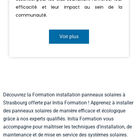
efficacité et leur impact au sein de la
communauté.
Voir plus
Découvrez la Formation installation panneaux solaires à
Strasbourg offerte par Initia Formation ! Apprenez à installer
des panneaux solaires de manière efficace et écologique
grâce à nos experts qualifiés. Initia Formation vous
accompagne pour maîtriser les techniques d’installation, de
maintenance et de mise en service des systèmes solaires.