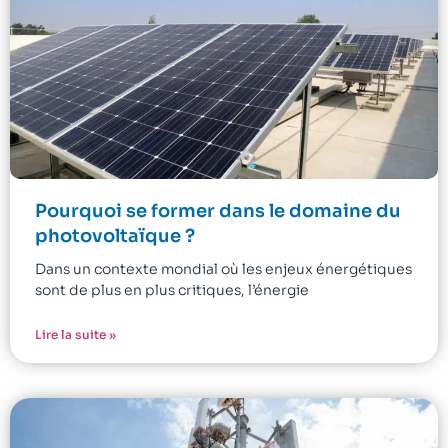
Pourquoi se former dans le domaine du
photovoltaïque ?
Dans un contexte mondial où les enjeux énergétiques
sont de plus en plus critiques, l’énergie
Lire la suite »