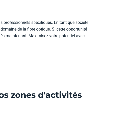
s professionnels spécifiques. En tant que société
omaine de la fibre optique. Si cette opportunité
 dès maintenant. Maximisez votre potentiel avec
s zones d'activités