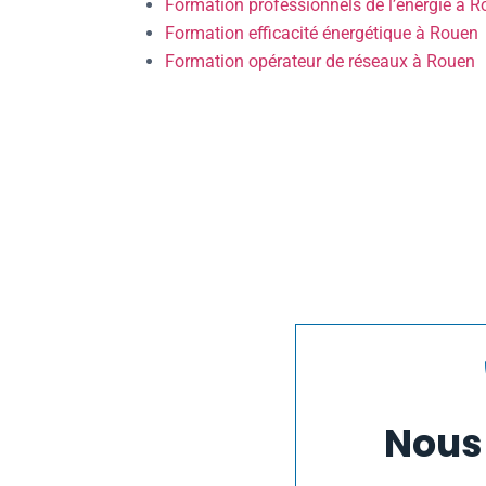
Formation professionnels de l’énergie à 
Formation efficacité énergétique à Rouen
Formation opérateur de réseaux à Rouen
Nous