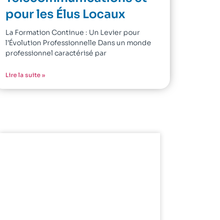
pour les Élus Locaux
La Formation Continue : Un Levier pour
l’Évolution Professionnelle Dans un monde
professionnel caractérisé par
Lire la suite »