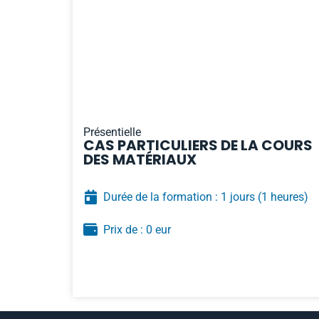
Présentielle
CAS PARTICULIERS DE LA COURS
DES MATÉRIAUX
Durée de la formation : 1 jours
(1 heures)
Prix de : 0 eur