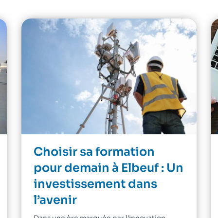
Choisir sa formation
pour demain à Elbeuf : Un
investissement dans
l’avenir