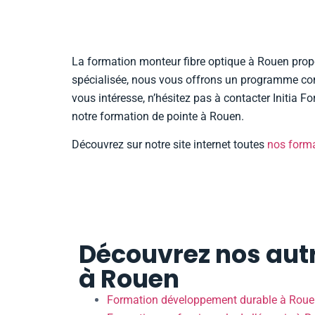
La formation monteur fibre optique à Rouen propo
spécialisée, nous vous offrons un programme comp
vous intéresse, n’hésitez pas à contacter Initia 
notre formation de pointe à Rouen.
Découvrez sur notre site internet toutes
nos form
Découvrez nos autr
à Rouen
Formation développement durable à Rou