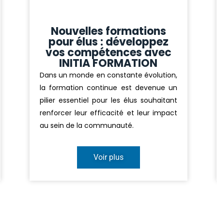
Nouvelles formations
pour élus : développez
vos compétences avec
INITIA FORMATION
Dans un monde en constante évolution,
la formation continue est devenue un
pilier essentiel pour les élus souhaitant
renforcer leur efficacité et leur impact
au sein de la communauté.
Voir plus