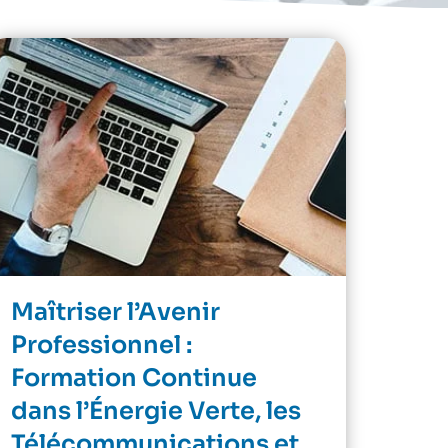
Maîtriser l’Avenir
Professionnel :
Formation Continue
dans l’Énergie Verte, les
Télécommunications et