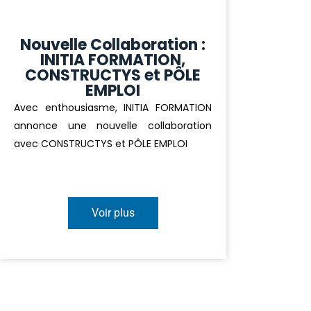
Nouvelle Collaboration :
INITIA FORMATION,
CONSTRUCTYS et PÔLE
EMPLOI
Avec enthousiasme, INITIA FORMATION
annonce une nouvelle collaboration
avec CONSTRUCTYS et PÔLE EMPLOI
Voir plus