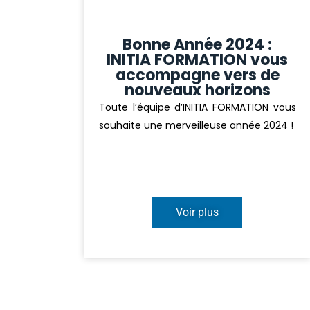
Bonne Année 2024 :
INITIA FORMATION vous
accompagne vers de
nouveaux horizons
Toute l’équipe d’INITIA FORMATION vous
souhaite une merveilleuse année 2024 !
Voir plus