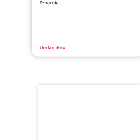
l’énergie
Lire la suite »