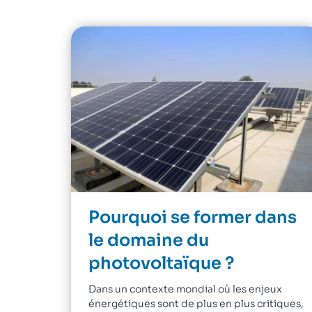
Pourquoi se former dans
le domaine du
photovoltaïque ?
Dans un contexte mondial où les enjeux
énergétiques sont de plus en plus critiques,