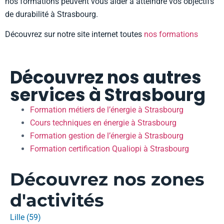
nos formations peuvent vous aider à atteindre vos objectifs
de durabilité à Strasbourg.
Découvrez sur notre site internet toutes
nos formations
Découvrez nos autres
services à Strasbourg
Formation métiers de l’énergie à Strasbourg
Cours techniques en énergie à Strasbourg
Formation gestion de l’énergie à Strasbourg
Formation certification Qualiopi à Strasbourg
Découvrez nos zones
d'activités
Lille (59)