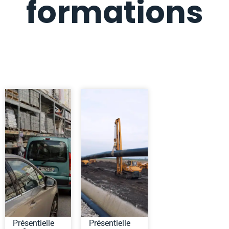
formations
Présentielle
Présentielle