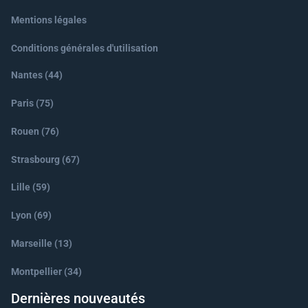
Mentions légales
Conditions générales d'utilisation
Nantes (44)
Paris (75)
Rouen (76)
Strasbourg (67)
Lille (59)
Lyon (69)
Marseille (13)
Montpellier (34)
Dernières nouveautés