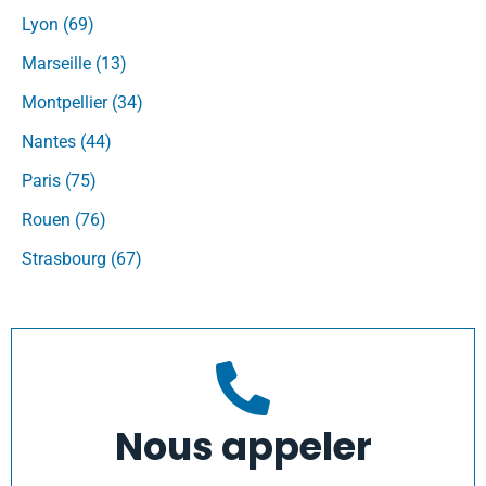
Lyon (69)
Marseille (13)
Montpellier (34)
Nantes (44)
Paris (75)
Rouen (76)
Strasbourg (67)
Nous appeler