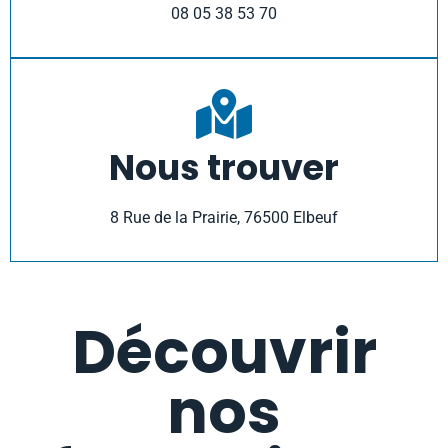
08 05 38 53 70
Nous trouver
8 Rue de la Prairie, 76500 Elbeuf
Découvrir
nos