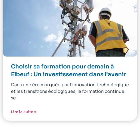
Choisir sa formation pour demain à
Elbeuf : Un investissement dans l’avenir
Dans une ère marquée par l’innovation technologique
et les transitions écologiques, la formation continue
se
Lire la suite »