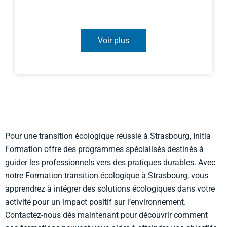
Voir plus
Pour une transition écologique réussie à Strasbourg, Initia
Formation offre des programmes spécialisés destinés à
guider les professionnels vers des pratiques durables. Avec
notre Formation transition écologique à Strasbourg, vous
apprendrez à intégrer des solutions écologiques dans votre
activité pour un impact positif sur l’environnement.
Contactez-nous dès maintenant pour découvrir comment