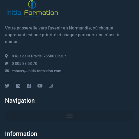
Votre passerelle vers l'avenir en Normandie, où chaque
apprenant est une priorité et chaque parcours une réussite
unique.
8 Rue de la Prairie, 76500 Elbeuf
0 805 38 53 70
contact@initia-formation.com
Navigation
Information