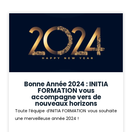
Bonne Année 2024 : INITIA
FORMATION vous
accompagne vers de
nouveaux horizons
Toute l’équipe d’INITIA FORMATION vous souhaite
une merveilleuse année 2024 !