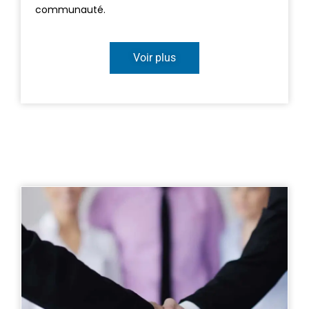
communauté.
Voir plus