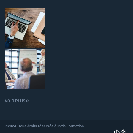
VOIR PLUS
®2024. Tous droits réservés à Initia Formation.