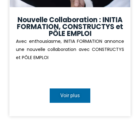
Nouvelle Collaboration : INITIA
FORMATION, CONSTRUCTYS et
PÔLE EMPLOI
Avec enthousiasme, INITIA FORMATION annonce
une nouvelle collaboration avec CONSTRUCTYS
et PÔLE EMPLOI
Voir plus