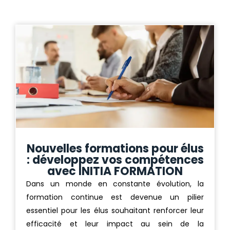
Nouvelles formations pour élus
: développez vos compétences
avec INITIA FORMATION
Dans un monde en constante évolution, la
formation continue est devenue un pilier
essentiel pour les élus souhaitant renforcer leur
efficacité et leur impact au sein de la