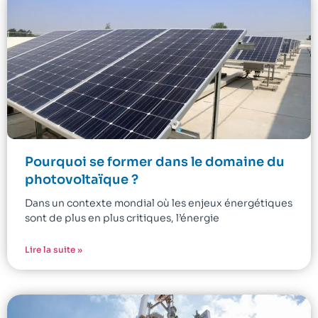
Pourquoi se former dans le domaine du
photovoltaïque ?
Dans un contexte mondial où les enjeux énergétiques
sont de plus en plus critiques, l’énergie
Lire la suite »