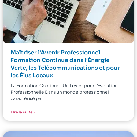
Maîtriser l’Avenir Professionnel :
Formation Continue dans l’Énergie
Verte, les Télécommunications et pour
les Élus Locaux
La Formation Continue : Un Levier pour l’Évolution
Professionnelle Dans un monde professionnel
caractérisé par
Lire la suite »